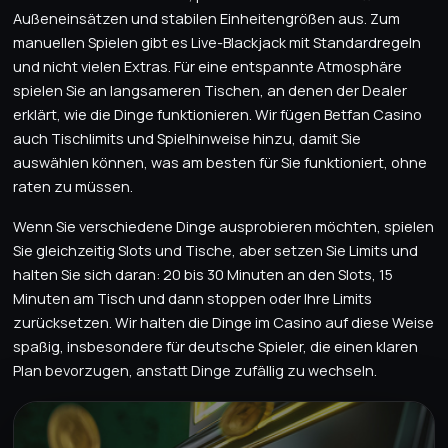
Außeneinsätzen und stabilen Einheitengrößen aus. Zum
manuellen Spielen gibt es Live-Blackjack mit Standardregeln
und nicht vielen Extras. Für eine entspannte Atmosphäre
spielen Sie an langsameren Tischen, an denen der Dealer
erklärt, wie die Dinge funktionieren. Wir fügen Betfan Casino
auch Tischlimits und Spielhinweise hinzu, damit Sie
auswählen können, was am besten für Sie funktioniert, ohne
raten zu müssen.
Wenn Sie verschiedene Dinge ausprobieren möchten, spielen
Sie gleichzeitig Slots und Tische, aber setzen Sie Limits und
halten Sie sich daran: 20 bis 30 Minuten an den Slots, 15
Minuten am Tisch und dann stoppen oder Ihre Limits
zurücksetzen. Wir halten die Dinge im Casino auf diese Weise
spaßig, insbesondere für deutsche Spieler, die einen klaren
Plan bevorzugen, anstatt Dinge zufällig zu wechseln.