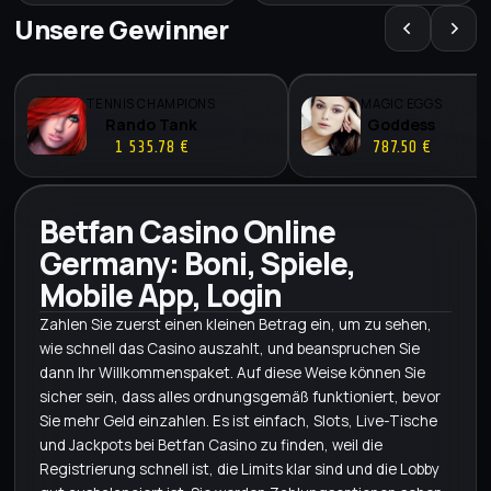
Unsere Gewinner
TENNIS CHAMPIONS
MAGIC EGGS
Rando Tank
Goddess
1 535.78 €
787.50 €
Betfan Casino Online
Germany: Boni, Spiele,
Mobile App, Login
Zahlen Sie zuerst einen kleinen Betrag ein, um zu sehen,
wie schnell das Casino auszahlt, und beanspruchen Sie
dann Ihr Willkommenspaket. Auf diese Weise können Sie
sicher sein, dass alles ordnungsgemäß funktioniert, bevor
Sie mehr Geld einzahlen. Es ist einfach, Slots, Live-Tische
und Jackpots bei Betfan Casino zu finden, weil die
Registrierung schnell ist, die Limits klar sind und die Lobby