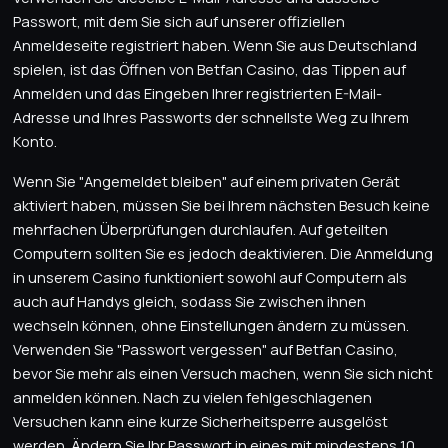
Passwort, mit dem Sie sich auf unserer offiziellen
Anmeldeseite registriert haben. Wenn Sie aus Deutschland
spielen, ist das Öffnen von Betfan Casino, das Tippen auf
Anmelden und das Eingeben Ihrer registrierten E-Mail-
Adresse und Ihres Passworts der schnellste Weg zu Ihrem
Konto.
Wenn Sie "Angemeldet bleiben" auf einem privaten Gerät
aktiviert haben, müssen Sie bei Ihrem nächsten Besuch keine
mehrfachen Überprüfungen durchlaufen. Auf geteilten
Computern sollten Sie es jedoch deaktivieren. Die Anmeldung
in unserem Casino funktioniert sowohl auf Computern als
auch auf Handys gleich, sodass Sie zwischen ihnen
wechseln können, ohne Einstellungen ändern zu müssen.
Verwenden Sie "Passwort vergessen" auf Betfan Casino,
bevor Sie mehr als einen Versuch machen, wenn Sie sich nicht
anmelden können. Nach zu vielen fehlgeschlagenen
Versuchen kann eine kurze Sicherheitsperre ausgelöst
werden. Ändern Sie Ihr Passwort in eines mit mindestens 10