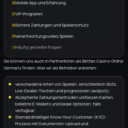
Mobile App und Erfahrung
06
VIP-Programm
07
Sichere Zahlungen und Spielerschutz
08
Verantwortungsvolles Spielen
09
Häufig gestellte Fragen
10
Sie können uns auch in Partnerlisten als Betfan Casino Online
Germany finden. Was wir als Betreiber anbieten:
verschiedene Arten von Spielen, einschließlich Slots,
Live-Dealer-Tischen und progressiven Jackpots;
Akzeptierte Zahlungsmethoden umfassen Karten,
beliebte E-Wallets und lokale Optionen, falls
verfügbar;
Standardmäßiger Know-Your-Customer-(KYC)-
Prozess mit Dokumenten-Upload und