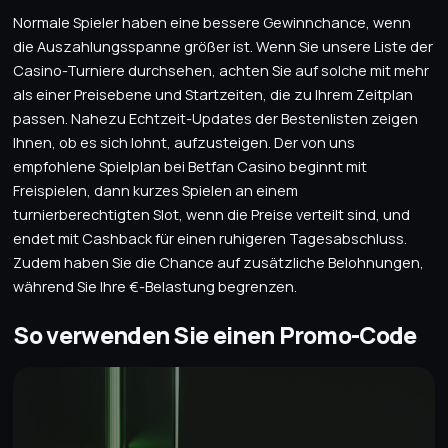
Normale Spieler haben eine bessere Gewinnchance, wenn
die Auszahlungsspanne größer ist. Wenn Sie unsere Liste der
Casino-Turniere durchsehen, achten Sie auf solche mit mehr
als einer Preisebene und Startzeiten, die zu Ihrem Zeitplan
passen. Nahezu Echtzeit-Updates der Bestenlisten zeigen
Ihnen, ob es sich lohnt, aufzusteigen. Der von uns
empfohlene Spielplan bei Betfan Casino beginnt mit
Freispielen, dann kurzes Spielen an einem
turnierberechtigten Slot, wenn die Preise verteilt sind, und
endet mit Cashback für einen ruhigeren Tagesabschluss.
Zudem haben Sie die Chance auf zusätzliche Belohnungen,
während Sie Ihre €-Belastung begrenzen.
So verwenden Sie einen Promo-Code