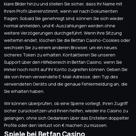
klare Bilder hinzu und stellen Sie sicher, dass Ihr Name mit
Ihrem Profil übereinstimmt, wenn wir nach Dokumenten
fragen. Sobald Sie genehmigt sind, können Sie sich wieder
normal anmelden, und €-Auszahlungen werden ohne
weitere Verzögerungen durchgeführt. Wenn Ihre Sitzung
weiterhin endet, löschen Sie die Betfan Casino-Cookies oder
wechseln Sie zu einem anderen Browser, um ein neues
sicheres Token zu erhalten. Kontaktieren Sie unseren
Support über den Hilfebereich in Betfan Casino, wenn Sie
immer noch nicht auf Ihr Konto zugreifen können. Geben Sie
die von Ihnen verwendete E-Mail-Adresse, den Typ des
verwendeten Geräts und die genaue Fehlermeldung an, die
Sie erhalten haben.
Wir können überprüfen, ob eine Sperre vorliegt, Ihren Zugriff
sicher zurücksetzen und Ihnen helfen, wieder ins Casino zu
gelangen, ohne sich Gedanken über das Erstellen doppelter
Profile oder den Verlust von € machen zu müssen.
Spiele bei Betfan Casino