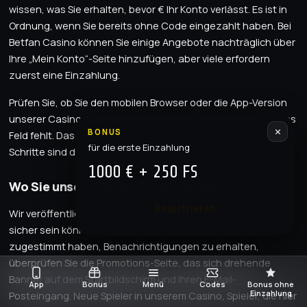
wissen, was Sie erhalten, bevor € Ihr Konto verlässt. Es ist in
Ordnung, wenn Sie bereits ohne Code eingezahlt haben. Bei
Betfan Casino können Sie einige Angebote nachträglich über
Ihre „Mein Konto“-Seite hinzufügen, aber viele erfordern
zuerst eine Einzahlung.
Prüfen Sie, ob Sie den mobilen Browser oder die App-Version
unserer Casino-Oberfläche verwenden, um zu sehen, ob das
BONUS
Feld fehlt. Das Layout kann unterschiedlich sein, aber die
für die erste Einzahlung
Schritte sind dieselben.
1000 € + 250 FS
Wo Sie unsere Promo-Codes finden
Registrieren
Wir veröffentlichen aktive Codes in Betfan Casino, damit Sie
sicher sein können, dass sie noch gültig sind. Wenn Sie
zugestimmt haben, Benachrichtigungen zu erhalten,
überprüfen Sie die Promotions-Seite, das sich drehende
Banner auf dem Startbildschirm und Ihren E-Mail-
App
Bonus
Menü
Codes
Bonus ohne
Einzahlung
Posteingang. Neue Spieler in unserem Casino, Spieler, die hier