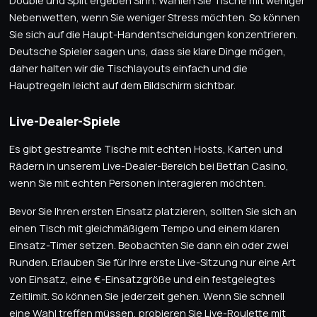
Double und Split ergeben Sinn. Wählen Sie Tische mit weniger
Nebenwetten, wenn Sie weniger Stress möchten. So können
Sie sich auf die Haupt-Handentscheidungen konzentrieren.
Deutsche Spieler sagen uns, dass sie klare Dinge mögen,
daher halten wir die Tischlayouts einfach und die
Hauptregeln leicht auf dem Bildschirm sichtbar.
Live-Dealer-Spiele
Es gibt gestreamte Tische mit echten Hosts, Karten und
Rädern in unserem Live-Dealer-Bereich bei Betfan Casino,
wenn Sie mit echten Personen interagieren möchten.
Bevor Sie Ihren ersten Einsatz platzieren, sollten Sie sich an
einen Tisch mit gleichmäßigem Tempo und einem klaren
Einsatz-Timer setzen. Beobachten Sie dann ein oder zwei
Runden. Erlauben Sie für Ihre erste Live-Sitzung nur eine Art
von Einsatz, eine €-Einsatzgröße und ein festgelegtes
Zeitlimit. So können Sie jederzeit gehen. Wenn Sie schnell
eine Wahl treffen müssen, probieren Sie Live-Roulette mit