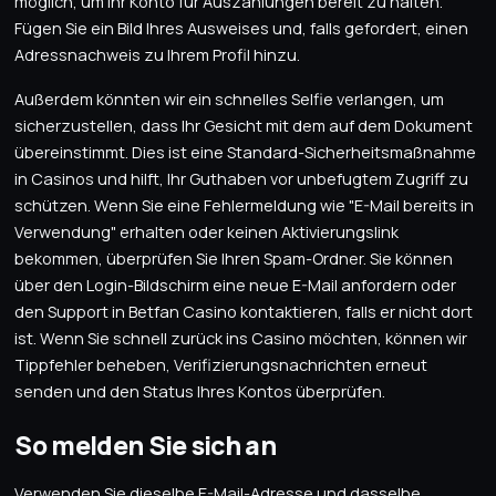
möglich, um Ihr Konto für Auszahlungen bereit zu halten.
Fügen Sie ein Bild Ihres Ausweises und, falls gefordert, einen
Adressnachweis zu Ihrem Profil hinzu.
Außerdem könnten wir ein schnelles Selfie verlangen, um
sicherzustellen, dass Ihr Gesicht mit dem auf dem Dokument
übereinstimmt. Dies ist eine Standard-Sicherheitsmaßnahme
in Casinos und hilft, Ihr Guthaben vor unbefugtem Zugriff zu
schützen. Wenn Sie eine Fehlermeldung wie "E-Mail bereits in
Verwendung" erhalten oder keinen Aktivierungslink
bekommen, überprüfen Sie Ihren Spam-Ordner. Sie können
über den Login-Bildschirm eine neue E-Mail anfordern oder
den Support in Betfan Casino kontaktieren, falls er nicht dort
ist. Wenn Sie schnell zurück ins Casino möchten, können wir
Tippfehler beheben, Verifizierungsnachrichten erneut
senden und den Status Ihres Kontos überprüfen.
So melden Sie sich an
Verwenden Sie dieselbe E-Mail-Adresse und dasselbe