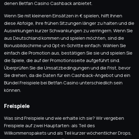
denen Betfan Casino Cashback anbietet.
Wenn Sie mit kleineren Einsätzen in € spielen, hilft Ihnen
diese Abfolge, Ihre frühen Sitzungen länger zu halten und die
Auswirkungen kurzer Schwankungen zu verringern. Wenn Sie
aus Deutschland kommen und spielen möchten, sind die
Bonusbildschirme und Opt-in-Schritte einfach: Wählen Sie
einfach die Promotion aus, bestätigen Sie sie und spielen Sie
die Spiele, die auf der Promotionsseite aufgeführt sind.
Überprüfen Sie die Umsatzbedingungen und die Frist, bevor
Sie drehen, da die Daten für ein Cashback-Angebot und ein
Bündel Freispiele bei Betfan Casino unterschiedlich sein
können.
Freispiele
Was sind Freispiele und wie erhalte ich sie? Wir vergeben
Freispiele auf zwei Hauptarten: als Teil des
Willkommenspakets und als Teil kurzer wöchentlicher Drops,