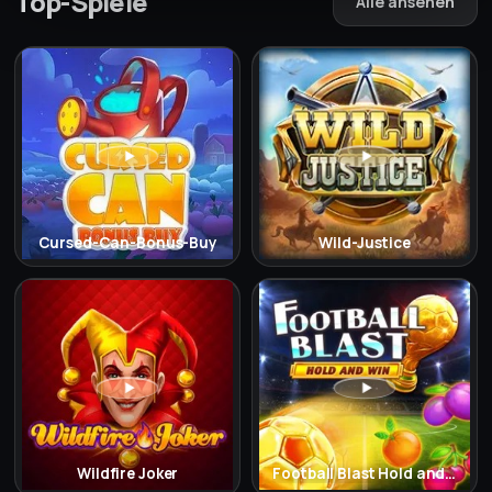
Top-Spiele
Alle ansehen
Cursed-Can-Bonus-Buy
Wild-Justice
Wildfire Joker
Football Blast Hold and Win