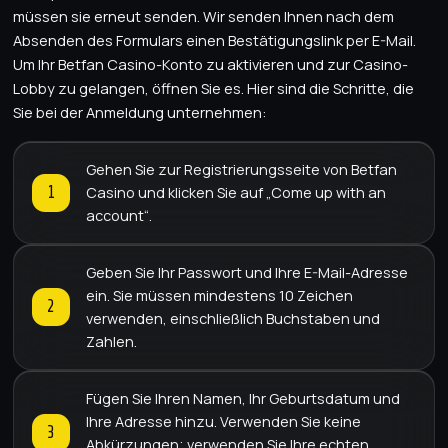
müssen sie erneut senden. Wir senden Ihnen nach dem
Absenden des Formulars einen Bestätigungslink per E-Mail.
Um Ihr Betfan Casino-Konto zu aktivieren und zur Casino-
Lobby zu gelangen, öffnen Sie es. Hier sind die Schritte, die
Sie bei der Anmeldung unternehmen:
Gehen Sie zur Registrierungsseite von Betfan
Casino und klicken Sie auf „Come up with an
account“.
Geben Sie Ihr Passwort und Ihre E-Mail-Adresse
ein. Sie müssen mindestens 10 Zeichen
verwenden, einschließlich Buchstaben und
Zahlen.
Fügen Sie Ihren Namen, Ihr Geburtsdatum und
Ihre Adresse hinzu. Verwenden Sie keine
Abkürzungen; verwenden Sie Ihre echten