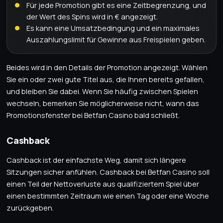
Für jede Promotion gibt es eine Zeitbegrenzung, und
der Wert des Spins wird in € angezeigt.
Es kann eine Umsatzbedingung und ein maximales
Auszahlungslimit für Gewinne aus Freispielen geben.
Beides wird in den Details der Promotion angezeigt. Wählen
Sie ein oder zwei gute Titel aus, die Ihnen bereits gefallen,
und bleiben Sie dabei. Wenn Sie häufig zwischen Spielen
wechseln, bemerken Sie möglicherweise nicht, wann das
Promotionsfenster bei Betfan Casino bald schließt.
Cashback
Cashback ist der einfachste Weg, damit sich längere
Sitzungen sicher anfühlen. Cashback bei Betfan Casino soll
einen Teil der Nettoverluste aus qualifiziertem Spiel über
einen bestimmten Zeitraum wie einen Tag oder eine Woche
zurückgeben.